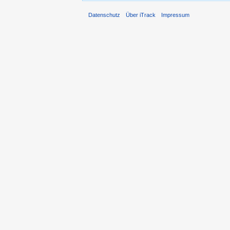
Datenschutz
Über iTrack
Impressum