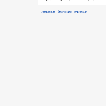
Datenschutz
Über iTrack
Impressum