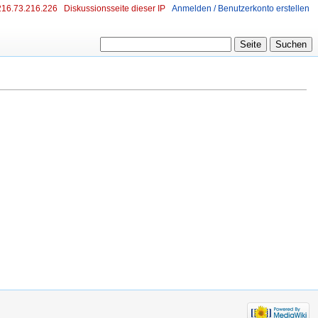
216.73.216.226
Diskussionsseite dieser IP
Anmelden / Benutzerkonto erstellen