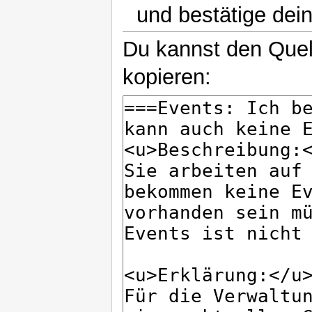
und bestätige dei
Du kannst den Quell
kopieren: