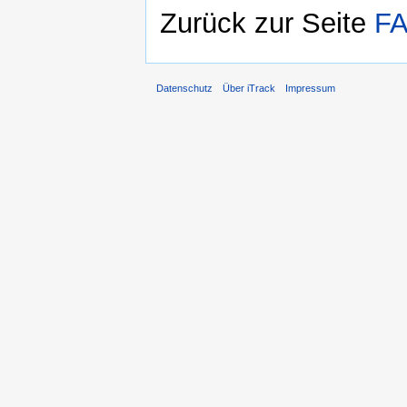
Zurück zur Seite
FA
Datenschutz
Über iTrack
Impressum